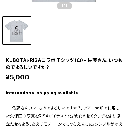
1
/1
KUBOTA×RISAコラボ Tシャツ（白）- 佐藤さん、いつも
のでよろしいですか？
¥5,000
International shipping available
「佐藤さん、いつものでよろしいですか？」ツアー告知で使用し
た久保田の写真をRISAがイラスト化。彼女の描くタッチをより際
立たせるよう、あえてモノトーンでしつらえました。シンプルがゆえ