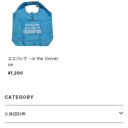
エコバック - in the Univer
se
¥1,200
CATEGORY
久保田利伸